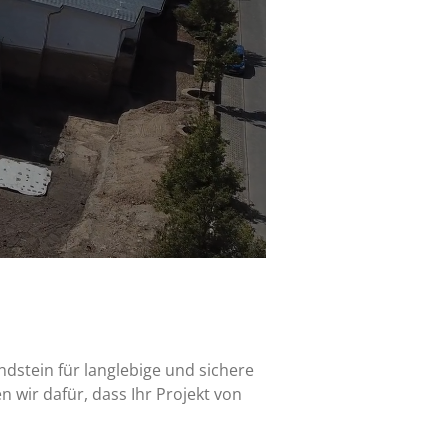
dstein für langlebige und sichere
wir dafür, dass Ihr Projekt von