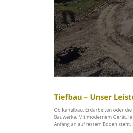
Tiefbau – Unser Leis
Ob Kanalbau, Erdarbeiten oder die 
Bauwerke. Mit modernem Gerät, fac
Anfang an auf festem Boden steht. 