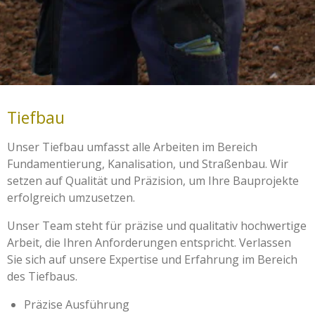
Tiefbau
Unser Tiefbau umfasst alle Arbeiten im Bereich
Fundamentierung, Kanalisation, und Straßenbau. Wir
setzen auf Qualität und Präzision, um Ihre Bauprojekte
erfolgreich umzusetzen.
Unser Team steht für präzise und qualitativ hochwertige
Arbeit, die Ihren Anforderungen entspricht. Verlassen
Sie sich auf unsere Expertise und Erfahrung im Bereich
des Tiefbaus.
Präzise Ausführung