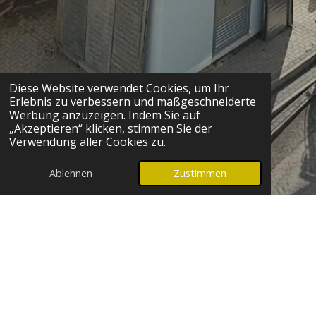
Diese Website verwendet Cookies, um Ihr
Erlebnis zu verbessern und maßgeschneiderte
Werbung anzuzeigen. Indem Sie auf
„Akzeptieren“ klicken, stimmen Sie der
Verwendung aller Cookies zu.
Ablehnen
Zustimmen
Abbruch
Der Abriss ist eine unserer Spezialitäten. Mit